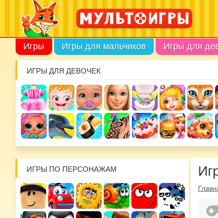
Игры
Игры для мальчиков
Игры для де
ИГРЫ ДЛЯ ДЕВОЧЕК
Иг
ИГРЫ ПО ПЕРСОНАЖАМ
Главн