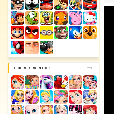
ЕЩЕ ДЛЯ ДЕВОЧЕК