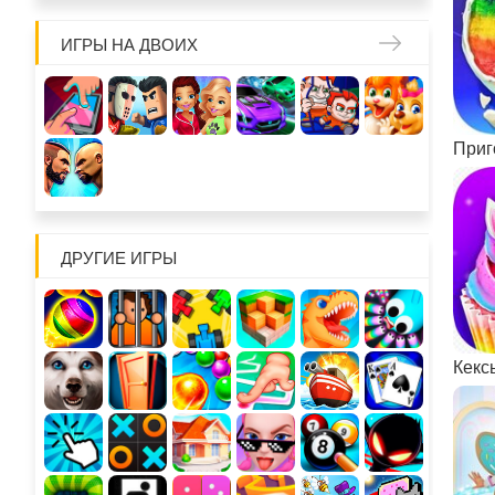
ИГРЫ НА ДВОИХ
ДРУГИЕ ИГРЫ