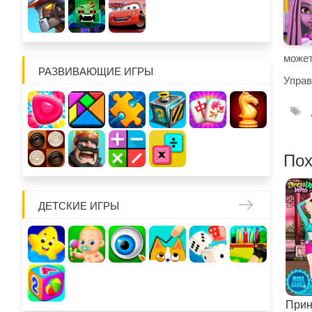
может
РАЗВИВАЮЩИЕ ИГРЫ
Управ
Пох
ДЕТСКИЕ ИГРЫ
Прин