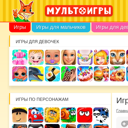
Игры
Игры для мальчиков
Игры для де
ИГРЫ ДЛЯ ДЕВОЧЕК
Иг
ИГРЫ ПО ПЕРСОНАЖАМ
Главн