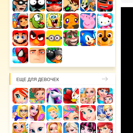
ЕЩЕ ДЛЯ ДЕВОЧЕК