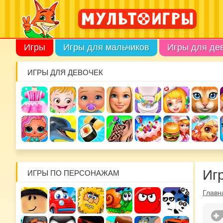
Игры
Игры для мальчиков
Игры для де
ИГРЫ ДЛЯ ДЕВОЧЕК
Иг
ИГРЫ ПО ПЕРСОНАЖАМ
Главн