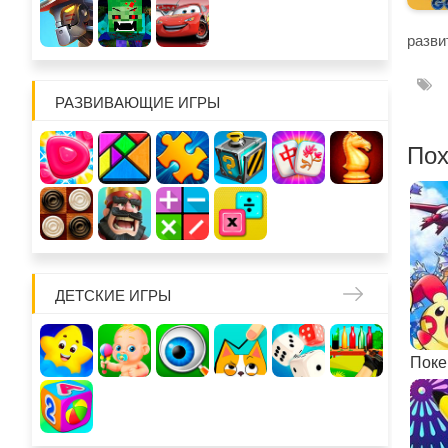
разви
РАЗВИВАЮЩИЕ ИГРЫ
Пох
ДЕТСКИЕ ИГРЫ