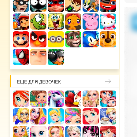
ЕЩЕ ДЛЯ ДЕВОЧЕК