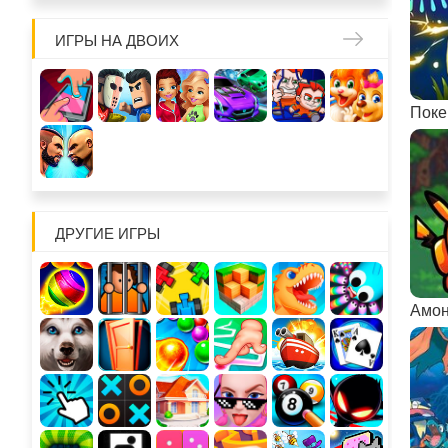
ИГРЫ НА ДВОИХ
ДРУГИЕ ИГРЫ
Амон