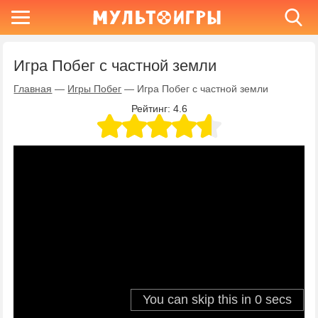
Игра Побег с частной земли
Главная
—
Игры Побег
—
Игра Побег с частной земли
Рейтинг:
4.6