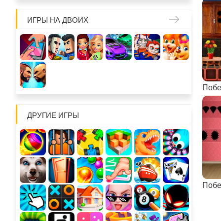
ИГРЫ НА ДВОИХ
ДРУГИЕ ИГРЫ