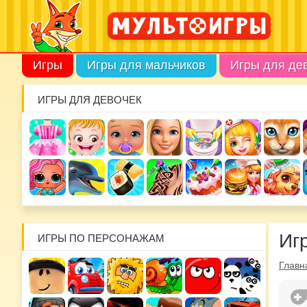
Игры
Игры для мальчиков
Игры для де
ИГРЫ ДЛЯ ДЕВОЧЕК
Иг
ИГРЫ ПО ПЕРСОНАЖАМ
Главн