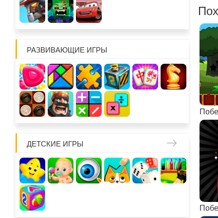
Пох
РАЗВИВАЮЩИЕ ИГРЫ
ДЕТСКИЕ ИГРЫ