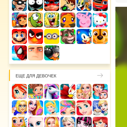
ЕЩЕ ДЛЯ ДЕВОЧЕК