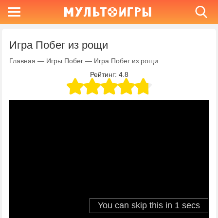
Игра Побег из рощи
Главная
—
Игры Побег
—
Игра Побег из рощи
Рейтинг:
4.8