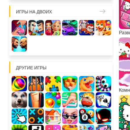
ИГРЫ НА ДВОИХ
ДРУГИЕ ИГРЫ
Комн