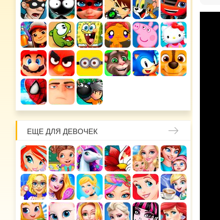
ЕЩЕ ДЛЯ ДЕВОЧЕК