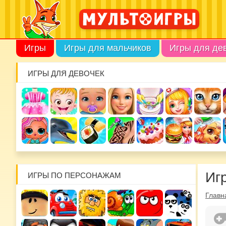
Игры
Игры для мальчиков
Игры для де
ИГРЫ ДЛЯ ДЕВОЧЕК
Иг
ИГРЫ ПО ПЕРСОНАЖАМ
Главн