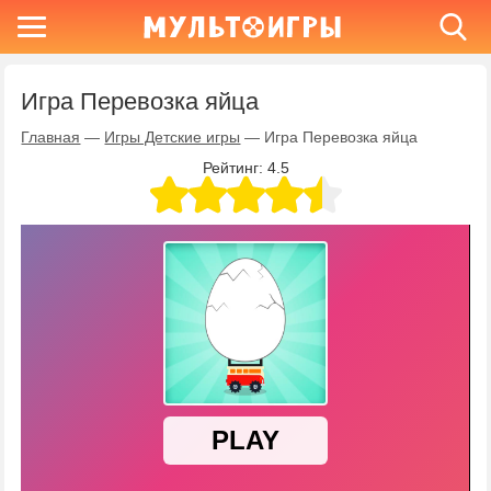
Игра Перевозка яйца
Главная
—
Игры Детские игры
—
Игра Перевозка яйца
Рейтинг:
4.5