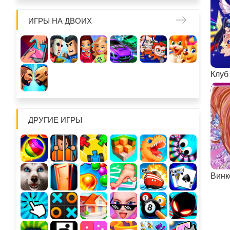
ИГРЫ НА ДВОИХ
ДРУГИЕ ИГРЫ
Винкс