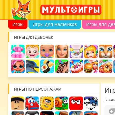
Игры
Игры для мальчиков
Игры для де
ИГРЫ ДЛЯ ДЕВОЧЕК
Иг
ИГРЫ ПО ПЕРСОНАЖАМ
Главн