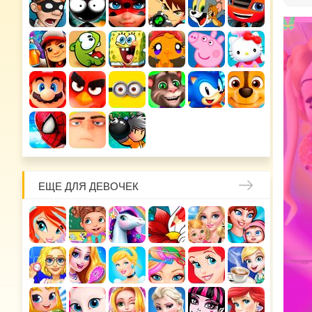
ЕЩЕ ДЛЯ ДЕВОЧЕК