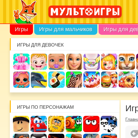
Игры
Игры для мальчиков
Игры для де
ИГРЫ ДЛЯ ДЕВОЧЕК
Иг
ИГРЫ ПО ПЕРСОНАЖАМ
Главн