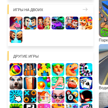
ИГРЫ НА ДВОИХ
Парк
ДРУГИЕ ИГРЫ