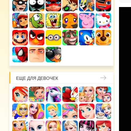
ЕЩЕ ДЛЯ ДЕВОЧЕК