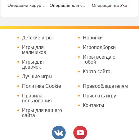
Операции хирургия
Операция для собаки
Операция на Ухе
Детские игры
Новинки
Игры для
Игроподборки
мальчиков
Игры всегда с
Игры для
тобой
девочек
Карта сайта
Лучшие игры
Политика Cookie
Правообладателям
Правила
Прислать игру
пользования
Контакты
Игры для вашего
сайта