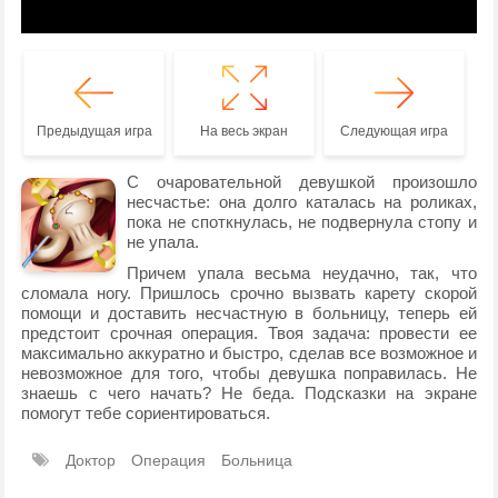
Предыдущая игра
На весь экран
Следующая игра
С очаровательной девушкой произошло
несчастье: она долго каталась на роликах,
пока не споткнулась, не подвернула стопу и
не упала.
Причем упала весьма неудачно, так, что
сломала ногу. Пришлось срочно вызвать карету скорой
помощи и доставить несчастную в больницу, теперь ей
предстоит срочная операция. Твоя задача: провести ее
максимально аккуратно и быстро, сделав все возможное и
невозможное для того, чтобы девушка поправилась. Не
знаешь с чего начать? Не беда. Подсказки на экране
помогут тебе сориентироваться.
Доктор
Операция
Больница