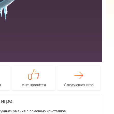
н
Мне нравится
Следующая игра
игре:
учшить умения с помощью кристаллов.