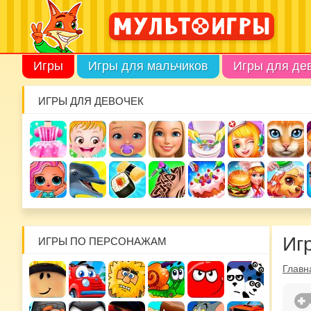
Игры
Игры для мальчиков
Игры для де
ИГРЫ ДЛЯ ДЕВОЧЕК
Иг
ИГРЫ ПО ПЕРСОНАЖАМ
Главн