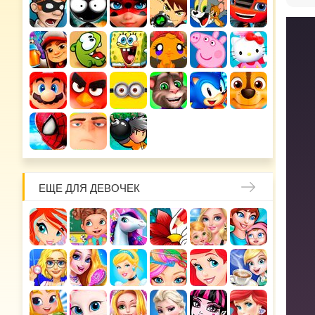
ЕЩЕ ДЛЯ ДЕВОЧЕК