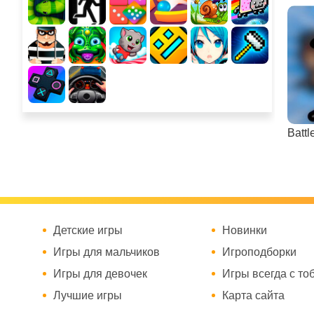
Battl
Детские игры
Новинки
Игры для мальчиков
Игроподборки
Игры для девочек
Игры всегда с то
Лучшие игры
Карта сайта