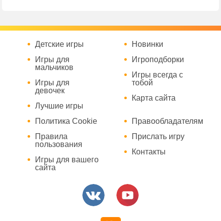
Детские игры
Новинки
Игры для
Игроподборки
мальчиков
Игры всегда с
Игры для
тобой
девочек
Карта сайта
Лучшие игры
Политика Cookie
Правообладателям
Правила
Прислать игру
пользования
Контакты
Игры для вашего
сайта