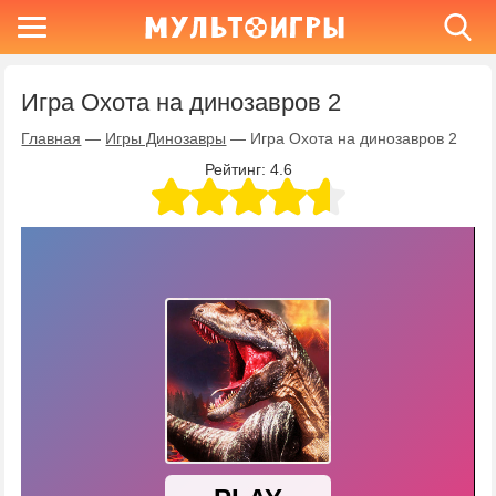
Игра Охота на динозавров 2
Главная
—
Игры Динозавры
—
Игра Охота на динозавров 2
Рейтинг:
4.6