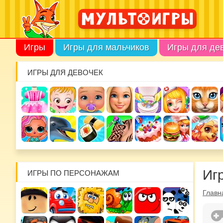
Игры
Игры для мальчиков
Игры для де
ИГРЫ ДЛЯ ДЕВОЧЕК
Игр
ИГРЫ ПО ПЕРСОНАЖАМ
Главн