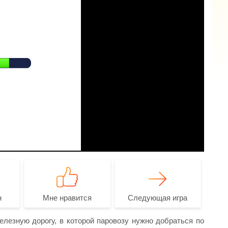
н
Мне нравится
Следующая игра
елезную дорогу, в которой паровозу нужно добраться по