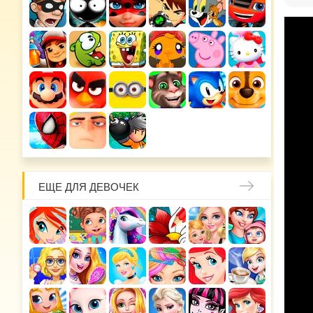
ЕЩЕ ДЛЯ ДЕВОЧЕК