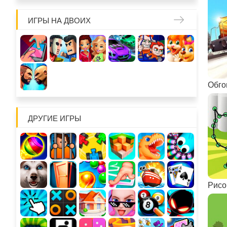
ИГРЫ НА ДВОИХ
Обго
ДРУГИЕ ИГРЫ