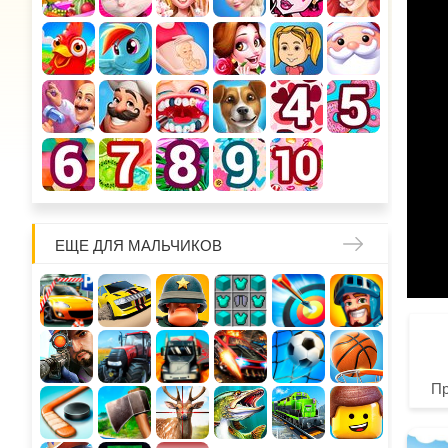
ЕЩЕ ДЛЯ МАЛЬЧИКОВ
П