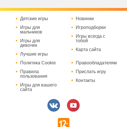
Детские игры
Новинки
Игры для
Игроподборки
мальчиков
Игры всегда с
Игры для
тобой
девочек
Карта сайта
Лучшие игры
Политика Cookie
Правообладателям
Правила
Прислать игру
пользования
Контакты
Игры для вашего
сайта