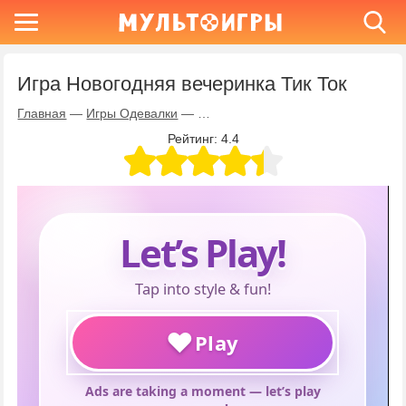
Игра Новогодняя вечеринка Тик Ток
Главная
—
Игры Одевалки
—
Игра Новогодняя вечеринка Тик Т
Рейтинг:
4.4