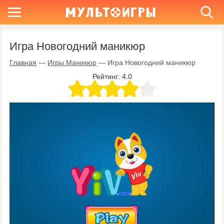
Игра Новогодний маникюр
Главная
—
Игры Маникюр
—
Игра Новогодний маникюр
Рейтинг:
4.0