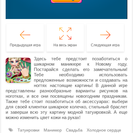
Предыдущая игра
На весь экран
Следующая игра
Здесь тебе предстоит позаботиться о
шикарном маникюре к Новому году.
Постарайся сделать его замечательным!
Тебе необходимо использовать
предложенные возможности и создавать на
ногтях настоящие картины! В данной игре
представлены разнообразные варианты рисунков на
ноготках, и все они посвящены новогодним праздникам.
Также тебе стоит позаботиться об аксессуарах: выбери
для своей клиентки шикарное колечко, стильный браслет
и заверши всю эту картину модной татуировкой. А еще
можно изменить цвет кожи на руках!
Татуировки
Маникюр
Свадьба
Холодное сердце