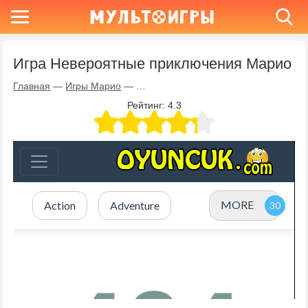
Игра Невероятные приключения Марио
Главная
—
Игры Марио
—
Игра Невероятные приключения Мар
Рейтинг:
4.3