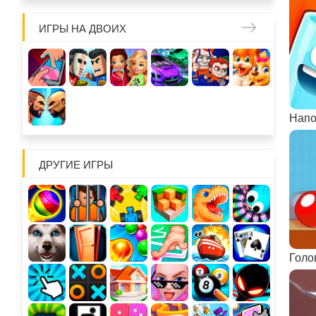
ИГРЫ НА ДВОИХ
Напо
ДРУГИЕ ИГРЫ
Голо