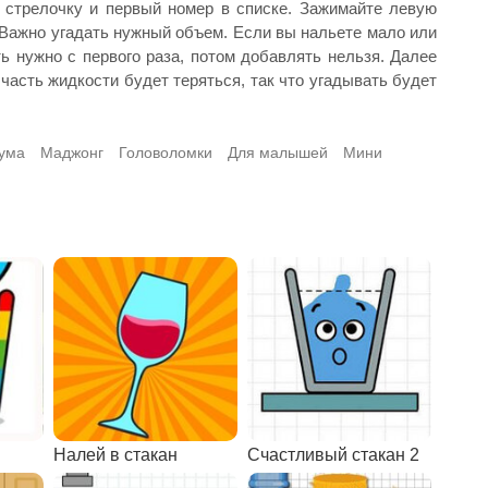
 стрелочку и первый номер в списке. Зажимайте левую
 Важно угадать нужный объем. Если вы нальете мало или
ь нужно с первого раза, потом добавлять нельзя. Далее
часть жидкости будет теряться, так что угадывать будет
ума
Маджонг
Головоломки
Для малышей
Мини
Налей в стакан
Счастливый стакан 2