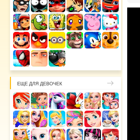
ЕЩЕ ДЛЯ ДЕВОЧЕК