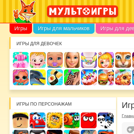
Игры
Игры для мальчиков
Игры для де
ИГРЫ ДЛЯ ДЕВОЧЕК
Иг
ИГРЫ ПО ПЕРСОНАЖАМ
Главн