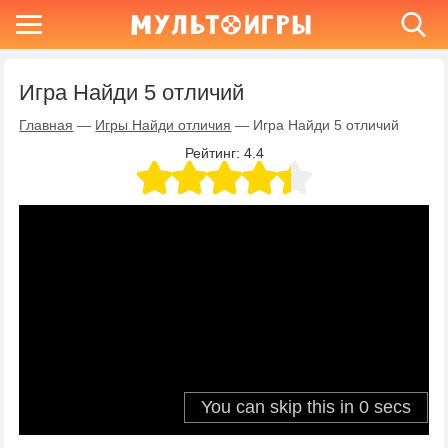
Игра Найди 5 отличий
Главная
—
Игры Найди отличия
—
Игра Найди 5 отличий
Рейтинг:
4.4