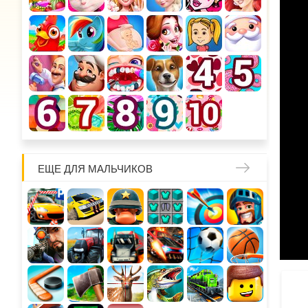
ЕЩЕ ДЛЯ МАЛЬЧИКОВ