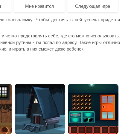
н
Мне нравится
Следующая игра
ю головоломку. Чтобы достичь в ней успеха придется
и четко представлять себе, где его можно использовать.
невной рутины - ты попал по адресу. Такие игры отлично
ие, и играть в них сможет даже ребенок.