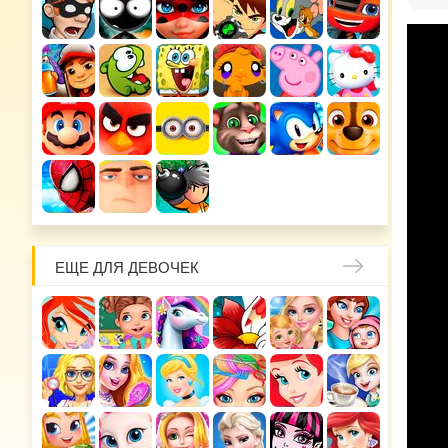
ЕЩЕ ДЛЯ ДЕВОЧЕК