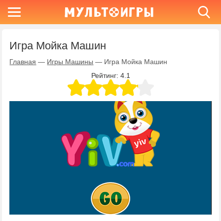
Игра Мойка Машин
Главная
—
Игры Машины
—
Игра Мойка Машин
Рейтинг:
4.1