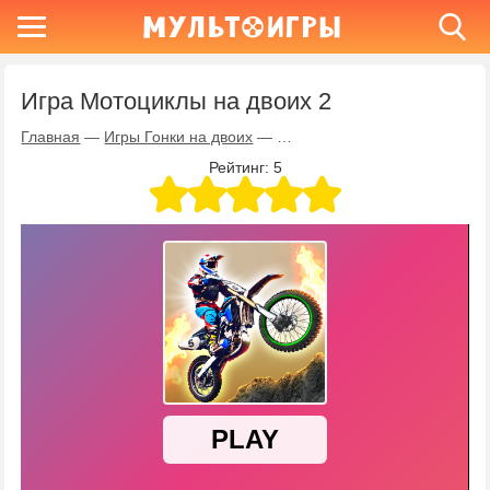
Игра Мотоциклы на двоих 2
Главная
—
Игры Гонки на двоих
—
Игра Мотоциклы на двоих 2
Рейтинг:
5