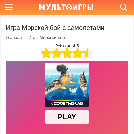
Игра Морской бой с самолетами
Главная
—
Игры Морской бой
—
Игра Морской бой с самолета
Рейтинг:
4.5