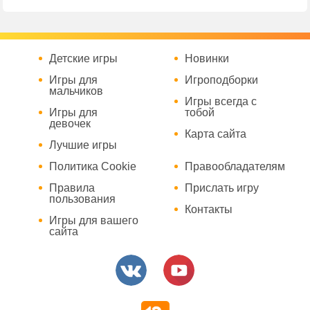
Детские игры
Новинки
Игры для
Игроподборки
мальчиков
Игры всегда с
Игры для
тобой
девочек
Карта сайта
Лучшие игры
Политика Cookie
Правообладателям
Правила
Прислать игру
пользования
Контакты
Игры для вашего
сайта