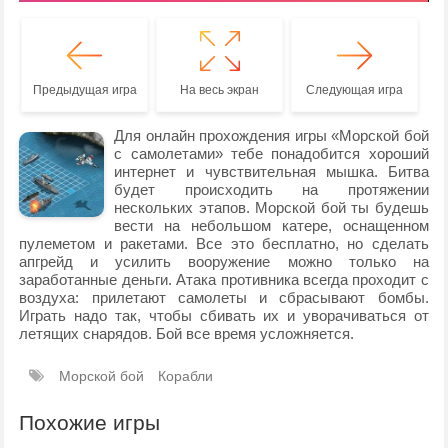
Предыдущая игра
На весь экран
Следующая игра
Для онлайн прохождения игры «Морской бой
с самолетами» тебе понадобится хороший
интернет и чувствительная мышка. Битва
будет происходить на протяжении
нескольких этапов. Морской бой ты будешь
вести на небольшом катере, оснащенном
пулеметом и ракетами. Все это бесплатно, но сделать
апгрейд и усилить вооружение можно только на
заработанные деньги. Атака противника всегда проходит с
воздуха: прилетают самолеты и сбрасывают бомбы.
Играть надо так, чтобы сбивать их и уворачиваться от
летящих снарядов. Бой все время усложняется.
Морской бой
Корабли
Похожие игры