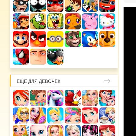
ЕЩЕ ДЛЯ ДЕВОЧЕК