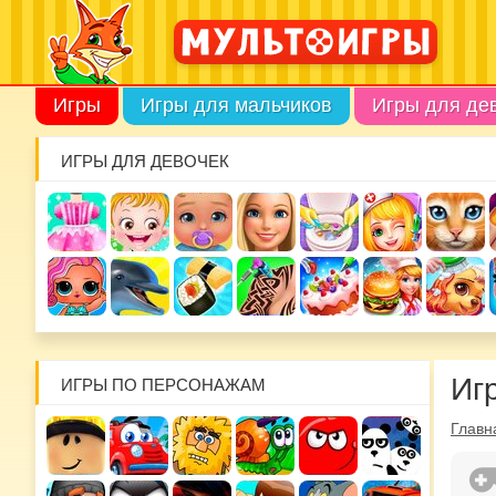
Игры
Игры для мальчиков
Игры для де
ИГРЫ ДЛЯ ДЕВОЧЕК
Иг
ИГРЫ ПО ПЕРСОНАЖАМ
Главн