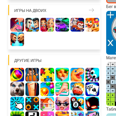
Бег 
ИГРЫ НА ДВОИХ
ДРУГИЕ ИГРЫ