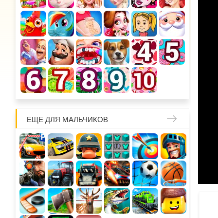
ЕЩЕ ДЛЯ МАЛЬЧИКОВ