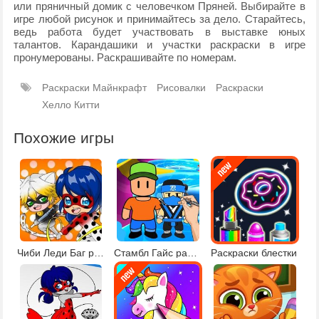
или пряничный домик с человечком Пряней. Выбирайте в
игре любой рисунок и принимайтесь за дело. Старайтесь,
ведь работа будет участвовать в выставке юных
талантов. Карандашики и участки раскраски в игре
пронумерованы. Раскрашивайте по номерам.
Раскраски Майнкрафт
Рисовалки
Раскраски
Хелло Китти
Похожие игры
Чиби Леди Баг раскраска
Стамбл Гайс раскраски
Раскраски блестки