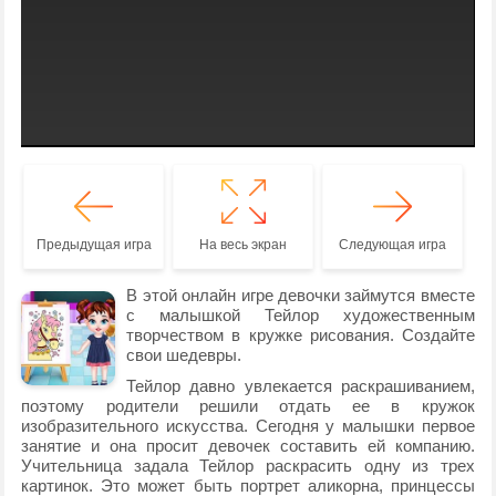
Предыдущая игра
На весь экран
Следующая игра
В этой онлайн игре девочки займутся вместе
с малышкой Тейлор художественным
творчеством в кружке рисования. Создайте
свои шедевры.
Тейлор давно увлекается раскрашиванием,
поэтому родители решили отдать ее в кружок
изобразительного искусства. Сегодня у малышки первое
занятие и она просит девочек составить ей компанию.
Учительница задала Тейлор раскрасить одну из трех
картинок. Это может быть портрет аликорна, принцессы