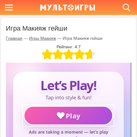
Игра Макияж гейши
Главная
—
Игры Макияж
—
Игра Макияж гейши
Рейтинг:
4.7