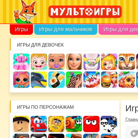
Игры
Игры для мальчиков
Игры для де
ИГРЫ ДЛЯ ДЕВОЧЕК
Иг
ИГРЫ ПО ПЕРСОНАЖАМ
Главн