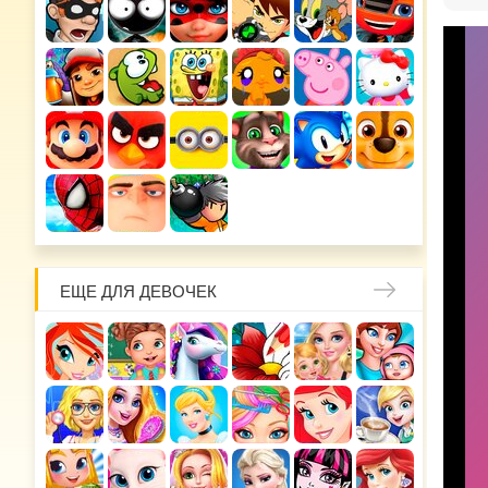
ЕЩЕ ДЛЯ ДЕВОЧЕК