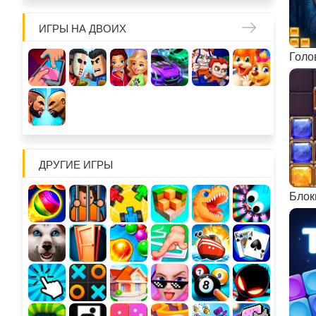
ИГРЫ НА ДВОИХ
ДРУГИЕ ИГРЫ