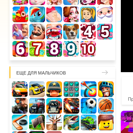
ЕЩЕ ДЛЯ МАЛЬЧИКОВ
П