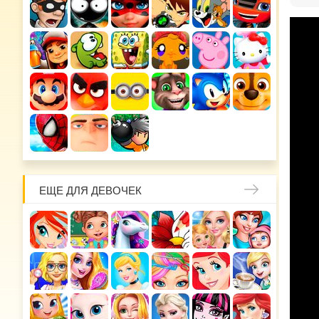
ЕЩЕ ДЛЯ ДЕВОЧЕК