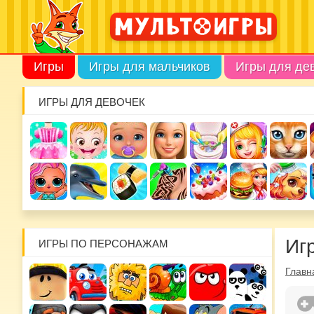
Игры
Игры для мальчиков
Игры для де
ИГРЫ ДЛЯ ДЕВОЧЕК
Иг
ИГРЫ ПО ПЕРСОНАЖАМ
Главн