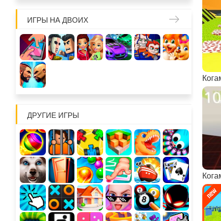
ИГРЫ НА ДВОИХ
ДРУГИЕ ИГРЫ