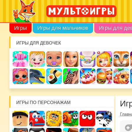
Игры
Игры для мальчиков
Игры для де
ИГРЫ ДЛЯ ДЕВОЧЕК
Иг
ИГРЫ ПО ПЕРСОНАЖАМ
Главн