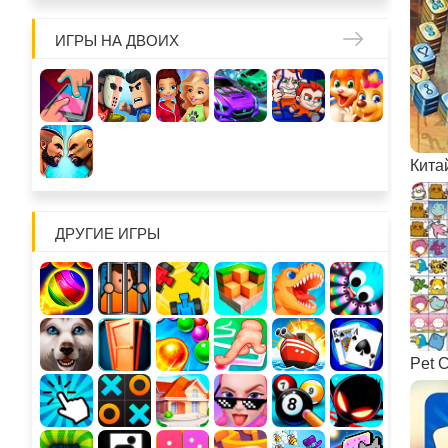
ИГРЫ НА ДВОИХ
Кита
ДРУГИЕ ИГРЫ
Pet 