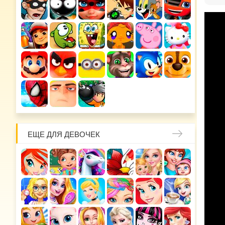
ЕЩЕ ДЛЯ ДЕВОЧЕК