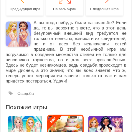
Предыдущая игра
На весь экран
Следующая игра
А вы когда-нибудь были на свадьбе? Если
да, то вы вероятно знаете, что в этот день
безупречный внешний вид требуется не
только от невесты, жениха и их свидетелей,
но и от всех без исключения гостей
праздника. В этой необычной игре мы
погрузимся в создание множества стилей не только для
виновников торжества, но и для всех приглашённых.
Здесь не будет незнакомцев, ведь свадьба происходит в
мире Дисней, а это значит, что вы всех знаете! Что ж,
теперь успех мероприятия зависит только от вас и вам
придётся постараться. Удачи!
Свадьба
Похожие игры