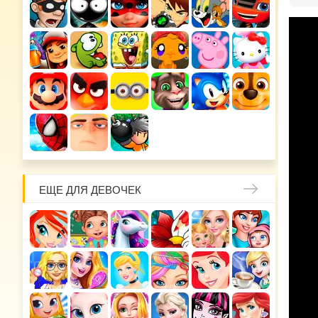
ЕЩЕ ДЛЯ ДЕВОЧЕК