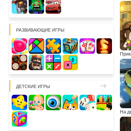
РАЗВИВАЮЩИЕ ИГРЫ
ДЕТСКИЕ ИГРЫ
На д