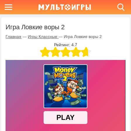
Игра Ловкие воры 2
Главная
—
Игры Классные
—
Игра Ловкие воры 2
Рейтинг:
4.7