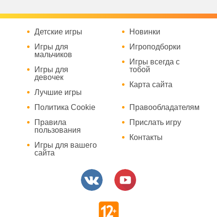
Детские игры
Новинки
Игры для
Игроподборки
мальчиков
Игры всегда с
Игры для
тобой
девочек
Карта сайта
Лучшие игры
Политика Cookie
Правообладателям
Правила
Прислать игру
пользования
Контакты
Игры для вашего
сайта