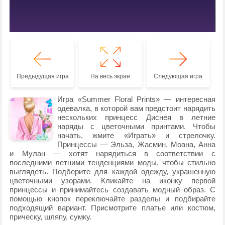
Предыдущая игра
На весь экран
Следующая игра
Игра «Summer Floral Prints» — интересная
одевалка, в которой вам предстоит нарядить
нескольких принцесс Диснея в летние
наряды с цветочными принтами. Чтобы
начать, жмите «Играть» и стрелочку.
Принцессы — Эльза, Жасмин, Моана, Анна
и Мулан — хотят нарядиться в соответствии с
последними летними тенденциями моды, чтобы стильно
выглядеть. Подберите для каждой одежду, украшенную
цветочными узорами. Кликайте на иконку первой
принцессы и принимайтесь создавать модный образ. С
помощью кнопок переключайте разделы и подбирайте
подходящий вариант. Присмотрите платье или костюм,
прическу, шляпу, сумку.