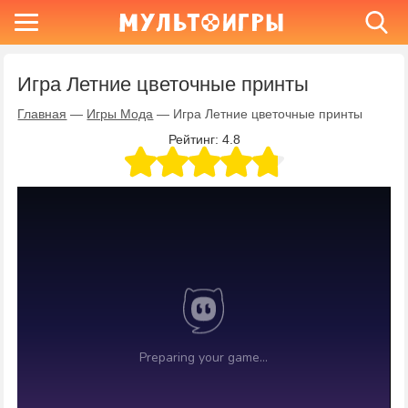
Игра Летние цветочные принты
Главная
—
Игры Мода
—
Игра Летние цветочные принты
Рейтинг:
4.8