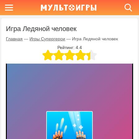
Игра Ледяной человек
Главная
—
Игры Супергерои
—
Игра Ледяной человек
Рейтинг:
4.4