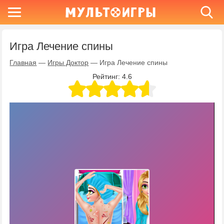
Игра Лечение спины
Главная
—
Игры Доктор
—
Игра Лечение спины
Рейтинг:
4.6