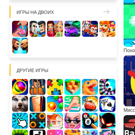
ИГРЫ НА ДВОИХ
Похо
ДРУГИЕ ИГРЫ
Мисс