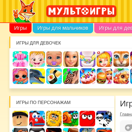
Игры
Игры для мальчиков
Игры для де
ИГРЫ ДЛЯ ДЕВОЧЕК
Иг
ИГРЫ ПО ПЕРСОНАЖАМ
Главн