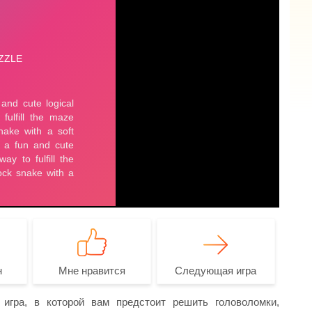
н
Мне нравится
Следующая игра
игра, в которой вам предстоит решить головоломки,