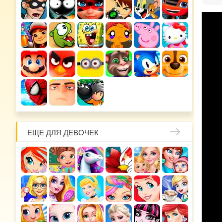
ЕЩЕ ДЛЯ ДЕВОЧЕК