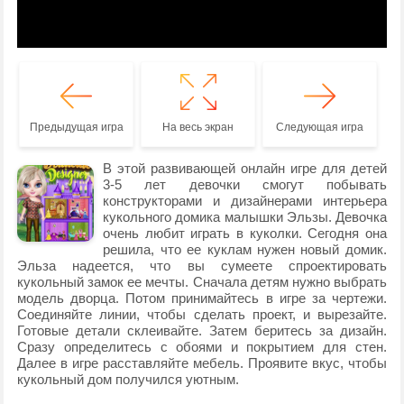
Предыдущая игра
На весь экран
Следующая игра
В этой развивающей онлайн игре для детей
3-5 лет девочки смогут побывать
конструкторами и дизайнерами интерьера
кукольного домика малышки Эльзы. Девочка
очень любит играть в куколки. Сегодня она
решила, что ее куклам нужен новый домик.
Эльза надеется, что вы сумеете спроектировать
кукольный замок ее мечты. Сначала детям нужно выбрать
модель дворца. Потом принимайтесь в игре за чертежи.
Соединяйте линии, чтобы сделать проект, и вырезайте.
Готовые детали склеивайте. Затем беритесь за дизайн.
Сразу определитесь с обоями и покрытием для стен.
Далее в игре расставляйте мебель. Проявите вкус, чтобы
кукольный дом получился уютным.