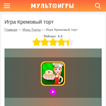
Игра Кремовый торт
Главная
—
Игры Торты
—
Игра Кремовый торт
Рейтинг:
4.4