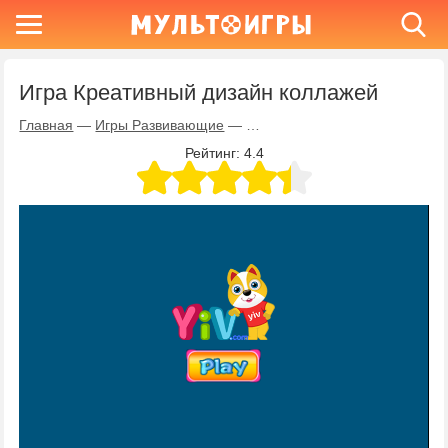
Игра Креативный дизайн коллажей
Главная
—
Игры Развивающие
—
Игра Креативный дизайн колл
Рейтинг:
4.4