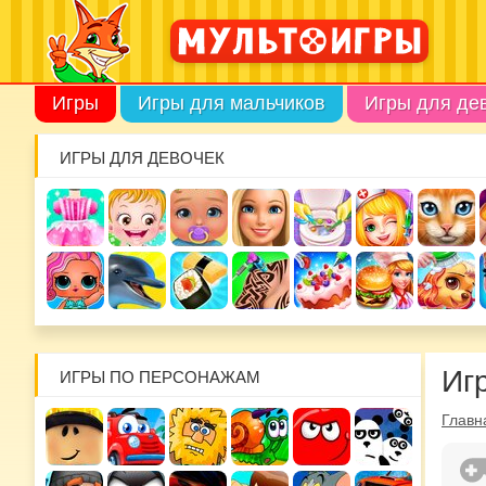
Игры
Игры для мальчиков
Игры для де
ИГРЫ ДЛЯ ДЕВОЧЕК
Иг
ИГРЫ ПО ПЕРСОНАЖАМ
Главн