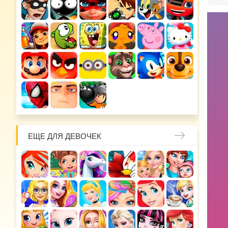
ЕЩЕ ДЛЯ ДЕВОЧЕК