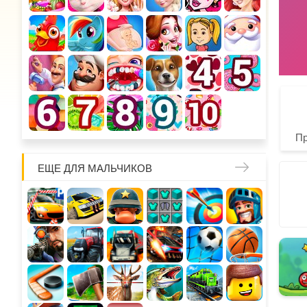
П
ЕЩЕ ДЛЯ МАЛЬЧИКОВ