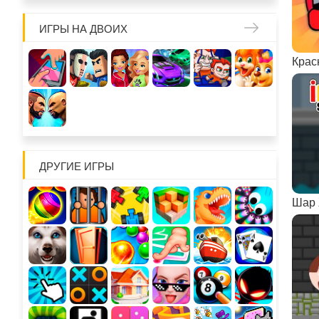
ИГРЫ НА ДВОИХ
ДРУГИЕ ИГРЫ