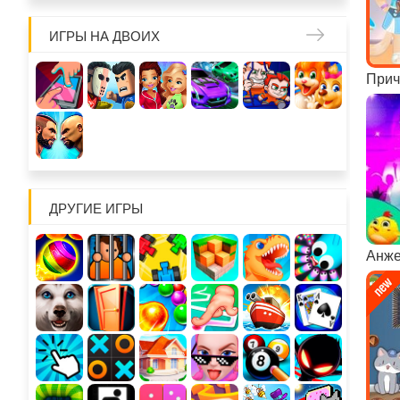
ИГРЫ НА ДВОИХ
Прич
ДРУГИЕ ИГРЫ