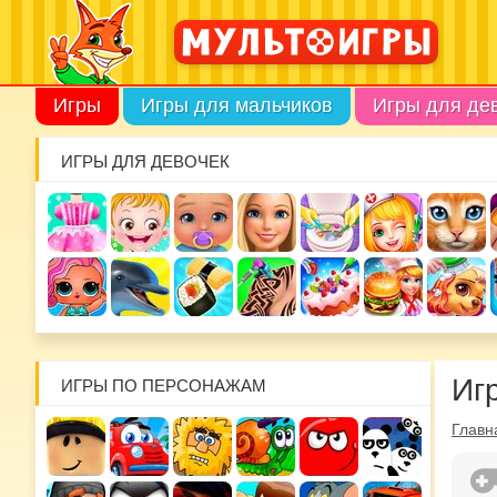
Игры
Игры для мальчиков
Игры для де
ИГРЫ ДЛЯ ДЕВОЧЕК
Иг
ИГРЫ ПО ПЕРСОНАЖАМ
Главн