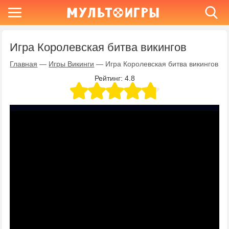
Игра Королевская битва викингов
Главная
—
Игры Викинги
—
Игра Королевская битва викингов
Рейтинг:
4.8