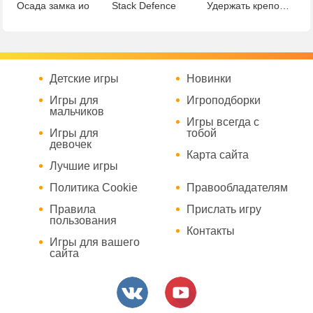
Осада замка ио
Stack Defence
Удержать крепость
Детские игры
Новинки
Игры для
Игроподборки
мальчиков
Игры всегда с
Игры для
тобой
девочек
Карта сайта
Лучшие игры
Политика Cookie
Правообладателям
Правила
Прислать игру
пользования
Контакты
Игры для вашего
сайта