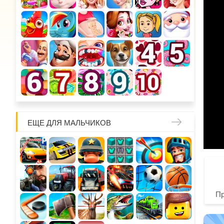
ЕЩЕ ДЛЯ МАЛЬЧИКОВ
П