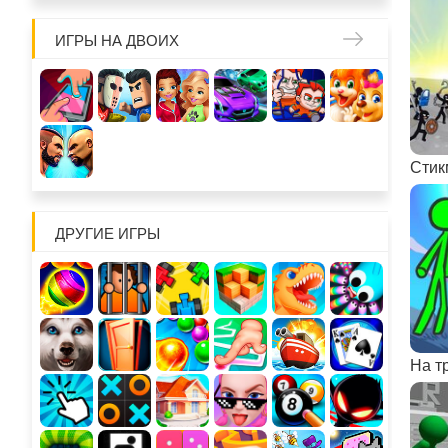
ИГРЫ НА ДВОИХ
Стик
ДРУГИЕ ИГРЫ