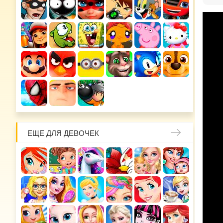
ЕЩЕ ДЛЯ ДЕВОЧЕК