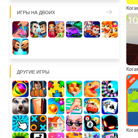
ИГРЫ НА ДВОИХ
ДРУГИЕ ИГРЫ