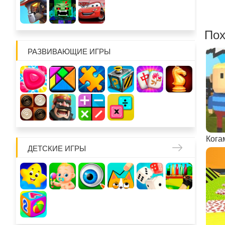
Пох
РАЗВИВАЮЩИЕ ИГРЫ
ДЕТСКИЕ ИГРЫ