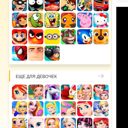
ЕЩЕ ДЛЯ ДЕВОЧЕК