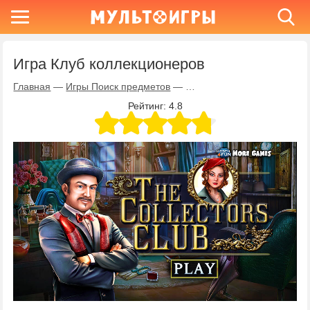
Игра Клуб коллекционеров
Главная
—
Игры Поиск предметов
—
Игра Клуб коллекционеров
Рейтинг:
4.8