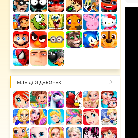
ЕЩЕ ДЛЯ ДЕВОЧЕК