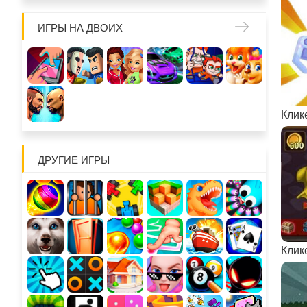
ИГРЫ НА ДВОИХ
Клик
ДРУГИЕ ИГРЫ
Клик