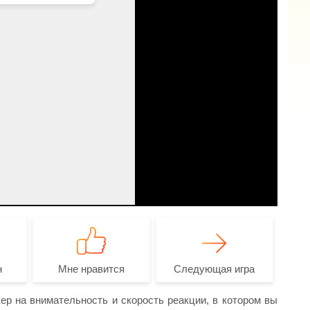
н
Мне нравится
Следующая игра
р на внимательность и скорость реакции, в котором вы