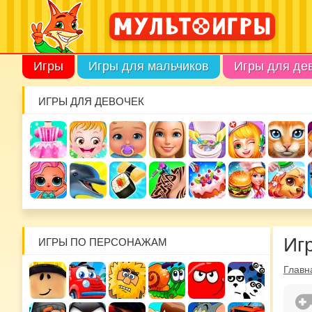
Игры
Игры для мальчиков
Игры для де
ИГРЫ ДЛЯ ДЕВОЧЕК
Иг
ИГРЫ ПО ПЕРСОНАЖАМ
Главн