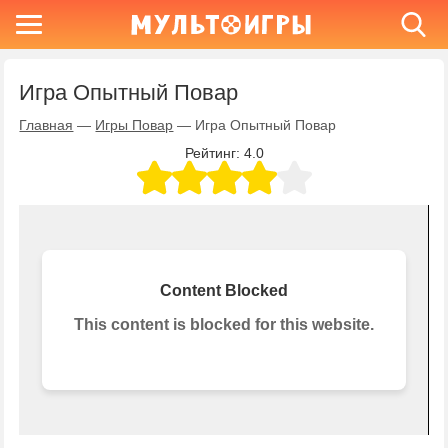
Игра Опытный Повар
Главная
—
Игры Повар
—
Игра Опытный Повар
Рейтинг:
4.0